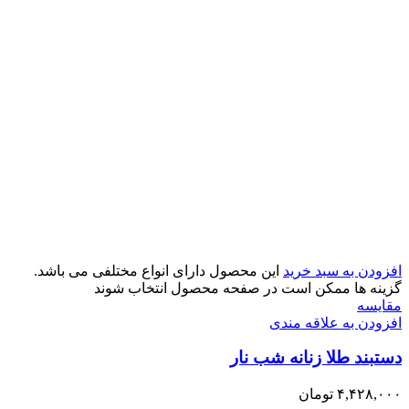
افزودن به سبد خرید
این محصول دارای انواع مختلفی می باشد.
گزینه ها ممکن است در صفحه محصول انتخاب شوند
مقایسه
افزودن به علاقه مندی
دستبند طلا زنانه شب نار
۴,۴۲۸,۰۰۰
تومان