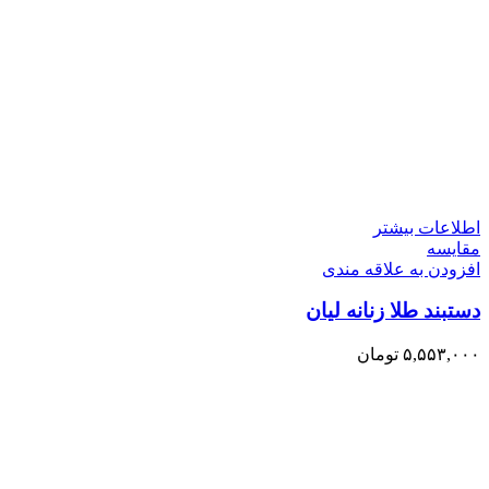
اطلاعات بیشتر
مقایسه
افزودن به علاقه مندی
دستبند طلا زنانه لیان
۵,۵۵۳,۰۰۰
تومان