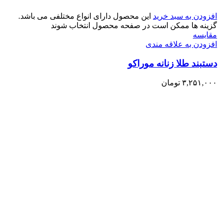
افزودن به سبد خرید
این محصول دارای انواع مختلفی می باشد.
گزینه ها ممکن است در صفحه محصول انتخاب شوند
مقایسه
افزودن به علاقه مندی
دستبند طلا زنانه موراکو
۳,۲۵۱,۰۰۰
تومان