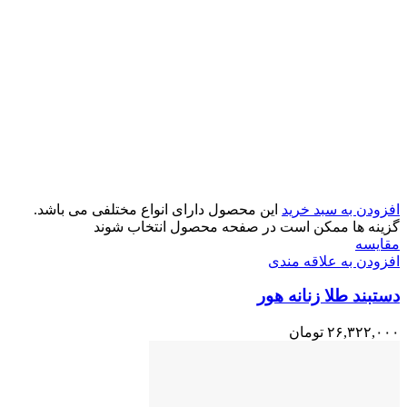
افزودن به سبد خرید
این محصول دارای انواع مختلفی می باشد.
گزینه ها ممکن است در صفحه محصول انتخاب شوند
مقایسه
افزودن به علاقه مندی
دستبند طلا زنانه هور
۲۶,۳۲۲,۰۰۰
تومان