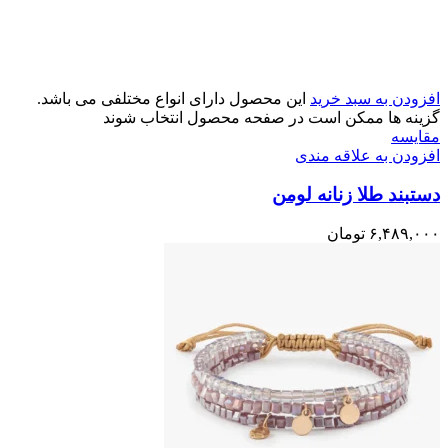
افزودن به سبد خرید
این محصول دارای انواع مختلفی می باشد.
گزینه ها ممکن است در صفحه محصول انتخاب شوند
مقایسه
افزودن به علاقه مندی
دستبند طلا زنانه لومن
۶,۴۸۹,۰۰۰
تومان