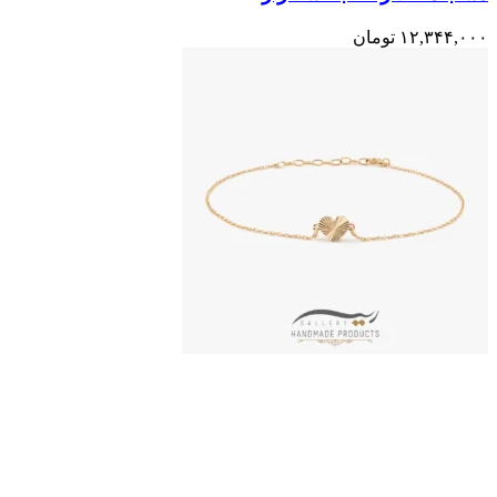
۱۲,۳۴۴,۰۰۰
تومان