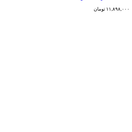
۱۱,۸۹۸,۰۰۰
تومان