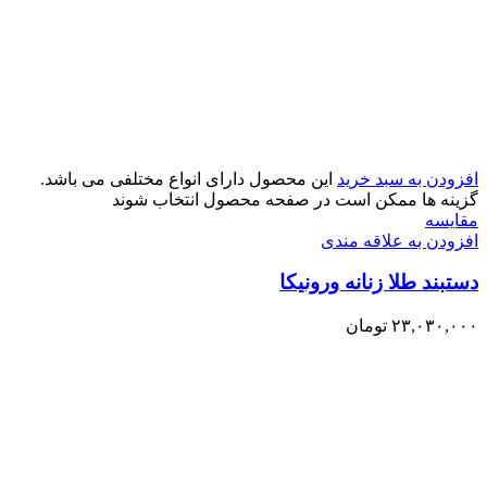
افزودن به سبد خرید
این محصول دارای انواع مختلفی می باشد.
گزینه ها ممکن است در صفحه محصول انتخاب شوند
مقایسه
افزودن به علاقه مندی
دستبند طلا زنانه ورونیکا
۲۳,۰۳۰,۰۰۰
تومان