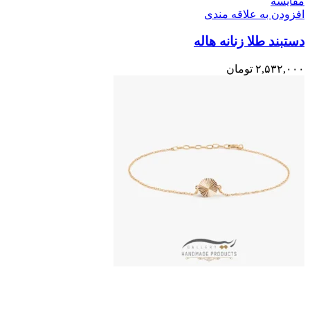
مقایسه
افزودن به علاقه مندی
دستبند طلا زنانه هاله
۲,۵۳۲,۰۰۰
تومان