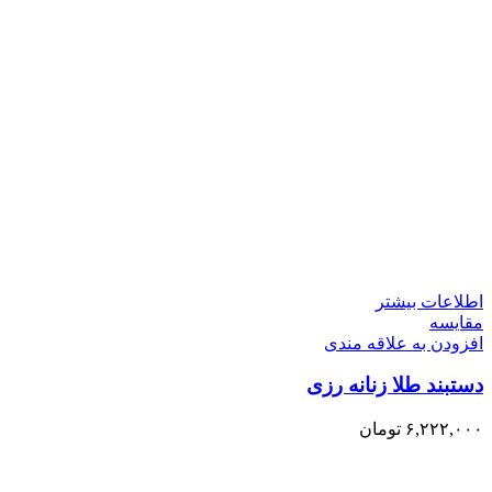
اطلاعات بیشتر
مقایسه
افزودن به علاقه مندی
دستبند طلا زنانه رزی
۶,۲۲۲,۰۰۰
تومان