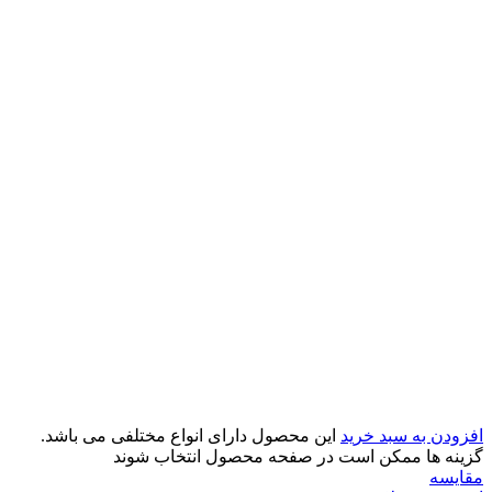
افزودن به سبد خرید
این محصول دارای انواع مختلفی می باشد.
گزینه ها ممکن است در صفحه محصول انتخاب شوند
مقایسه