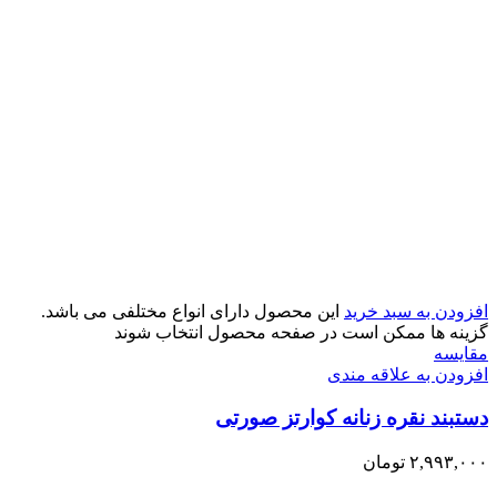
افزودن به سبد خرید
این محصول دارای انواع مختلفی می باشد.
گزینه ها ممکن است در صفحه محصول انتخاب شوند
مقایسه
افزودن به علاقه مندی
دستبند نقره زنانه کوارتز صورتی
۲,۹۹۳,۰۰۰
تومان