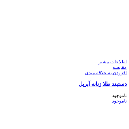
اطلاعات بیشتر
مقایسه
افزودن به علاقه مندی
دستبند طلا زنانه آپریل
ناموجود
ناموجود