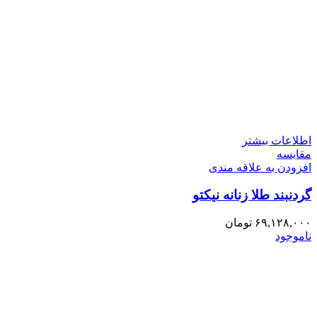
اطلاعات بیشتر
مقایسه
افزودن به علاقه مندی
گردنبند طلا زنانه نیکتو
۶۹,۱۲۸,۰۰۰
تومان
ناموجود