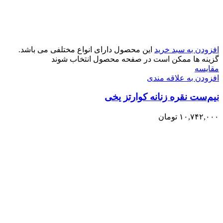
افزودن به سبد خرید
این محصول دارای انواع مختلفی می باشد.
گزینه ها ممکن است در صفحه محصول انتخاب شوند
مقایسه
افزودن به علاقه مندی
نیم‌ست نقره زنانه کوارتز یخی
۱۰,۷۴۲,۰۰۰
تومان