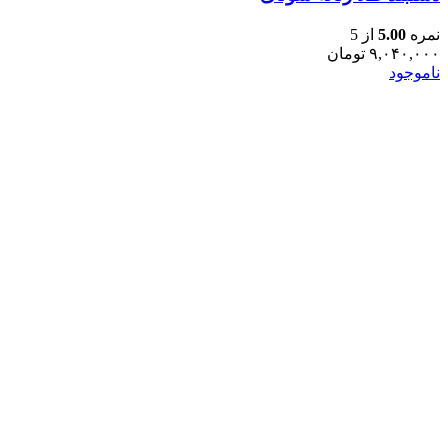
نمره
5.00
از 5
۹,۰۴۰,۰۰۰
تومان
ناموجود