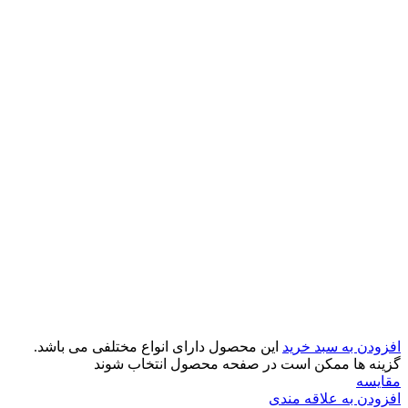
افزودن به سبد خرید
این محصول دارای انواع مختلفی می باشد.
گزینه ها ممکن است در صفحه محصول انتخاب شوند
مقایسه
افزودن به علاقه مندی