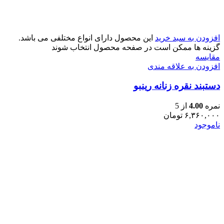
افزودن به سبد خرید
این محصول دارای انواع مختلفی می باشد.
گزینه ها ممکن است در صفحه محصول انتخاب شوند
مقایسه
افزودن به علاقه مندی
دستبند نقره زنانه رینبو
نمره
4.00
از 5
۶,۳۶۰,۰۰۰
تومان
ناموجود