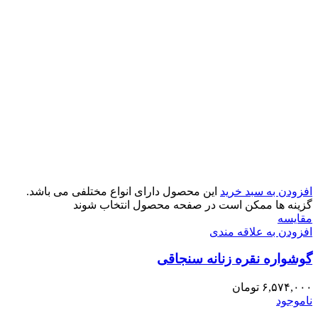
افزودن به سبد خرید
این محصول دارای انواع مختلفی می باشد.
گزینه ها ممکن است در صفحه محصول انتخاب شوند
مقایسه
افزودن به علاقه مندی
گوشواره نقره زنانه سنجاقی
۶,۵۷۴,۰۰۰
تومان
ناموجود