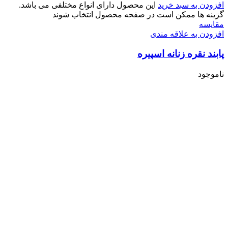
افزودن به سبد خرید
این محصول دارای انواع مختلفی می باشد.
گزینه ها ممکن است در صفحه محصول انتخاب شوند
مقایسه
افزودن به علاقه مندی
پابند نقره زنانه اسپیره
ناموجود