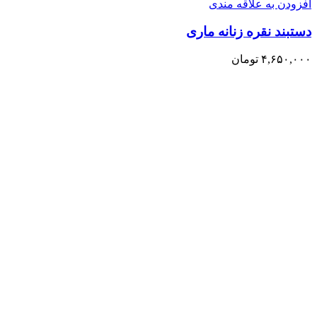
افزودن به علاقه مندی
دستبند نقره زنانه ماری
۴,۶۵۰,۰۰۰
تومان