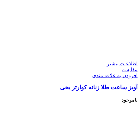
اطلاعات بیشتر
مقایسه
افزودن به علاقه مندی
آویز ساعت طلا زنانه کوارتز یخی
ناموجود