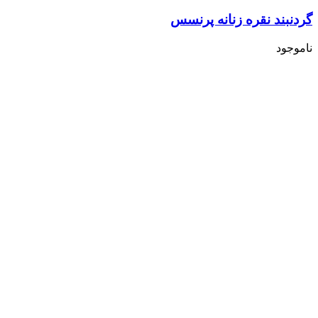
گردنبند نقره زنانه پرنسس
ناموجود