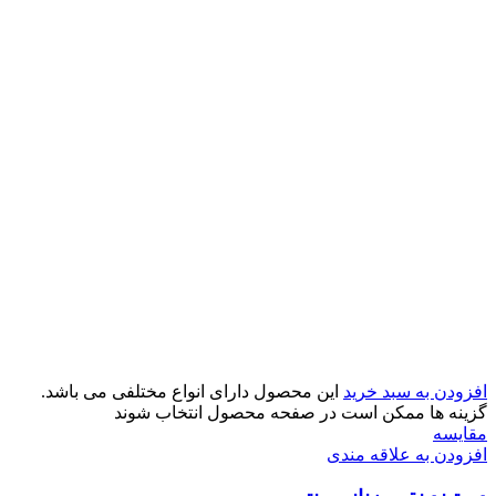
افزودن به سبد خرید
این محصول دارای انواع مختلفی می باشد.
گزینه ها ممکن است در صفحه محصول انتخاب شوند
مقایسه
افزودن به علاقه مندی