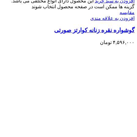
افزودن به سبد خرید
این محصول دارای انواع مختلفی می باشد.
گزینه ها ممکن است در صفحه محصول انتخاب شوند
مقایسه
افزودن به علاقه مندی
گوشواره نقره زنانه کوارتز صورتی
۴,۵۹۶,۰۰۰
تومان