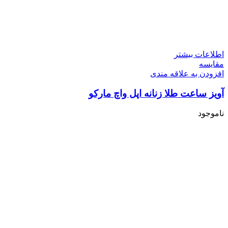
اطلاعات بیشتر
مقایسه
افزودن به علاقه مندی
آویز ساعت طلا زنانه اپل واچ مارکو
ناموجود