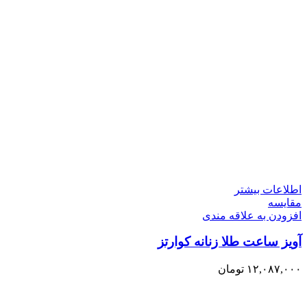
اطلاعات بیشتر
مقایسه
افزودن به علاقه مندی
آویز ساعت طلا زنانه کوارتز
۱۲,۰۸۷,۰۰۰
تومان