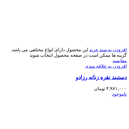
افزودن به سبد خرید
این محصول دارای انواع مختلفی می باشد.
گزینه ها ممکن است در صفحه محصول انتخاب شوند
مقایسه
افزودن به علاقه مندی
دستبند نقره زنانه رزادو
۴,۹۷۱,۰۰۰
تومان
ناموجود