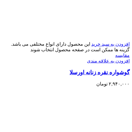
افزودن به سبد خرید
این محصول دارای انواع مختلفی می باشد.
گزینه ها ممکن است در صفحه محصول انتخاب شوند
مقایسه
افزودن به علاقه مندی
گوشواره نقره زنانه اورسلا
۲,۹۴۰,۰۰۰
تومان