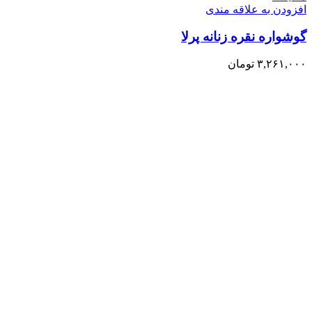
افزودن به علاقه مندی
گوشواره نقره زنانه پرلا
۳,۲۶۱,۰۰۰
تومان