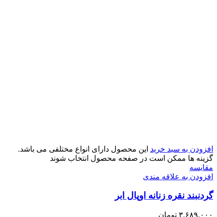
افزودن به سبد خرید
این محصول دارای انواع مختلفی می باشد.
گزینه ها ممکن است در صفحه محصول انتخاب شوند
مقایسه
افزودن به علاقه مندی
گردنبند نقره زنانه اوپال ابر
۳,۶۸۹,۰۰۰
تومان