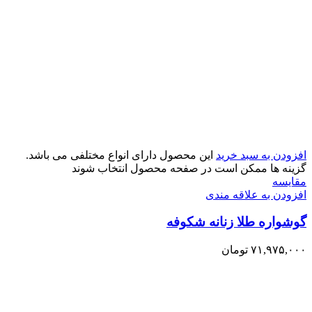
افزودن به سبد خرید
این محصول دارای انواع مختلفی می باشد.
گزینه ها ممکن است در صفحه محصول انتخاب شوند
مقایسه
افزودن به علاقه مندی
گوشواره طلا زنانه شکوفه
۷۱,۹۷۵,۰۰۰
تومان