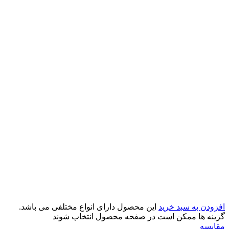
افزودن به سبد خرید
این محصول دارای انواع مختلفی می باشد.
گزینه ها ممکن است در صفحه محصول انتخاب شوند
مقایسه