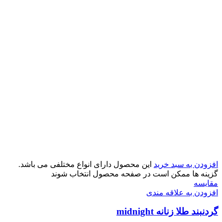
افزودن به سبد خرید
این محصول دارای انواع مختلفی می باشد.
گزینه ها ممکن است در صفحه محصول انتخاب شوند
مقایسه
افزودن به علاقه مندی
گردنبند طلا زنانه midnight