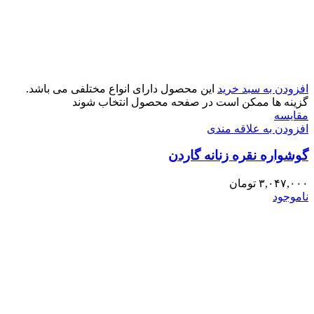
افزودن به سبد خرید
این محصول دارای انواع مختلفی می باشد.
گزینه ها ممکن است در صفحه محصول انتخاب شوند
مقایسه
افزودن به علاقه مندی
گوشواره نقره زنانه گاردن
۳,۰۴۷,۰۰۰
تومان
ناموجود