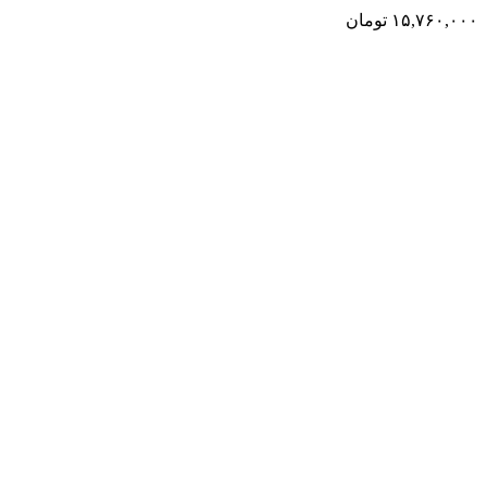
۱۵,۷۶۰,۰۰۰
تومان