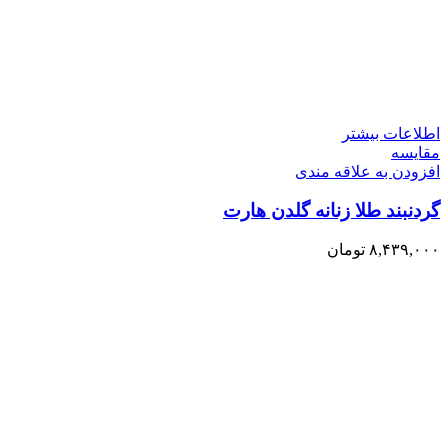
اطلاعات بیشتر
مقایسه
افزودن به علاقه مندی
گردنبند طلا زنانه گلدن هارت
۸,۴۳۹,۰۰۰
تومان