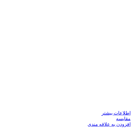
اطلاعات بیشتر
مقایسه
افزودن به علاقه مندی