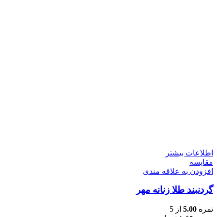
اطلاعات بیشتر
مقایسه
افزودن به علاقه مندی
گردنبند طلا زنانه مهر
نمره
5.00
از 5