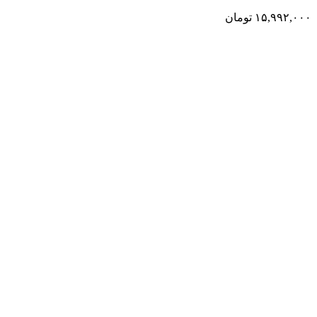
۱۵,۹۹۲,۰۰۰
تومان