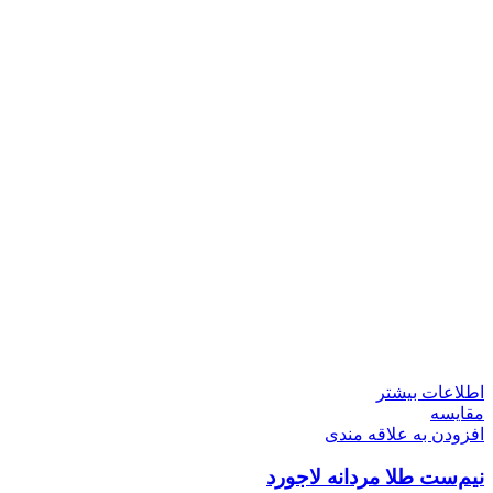
اطلاعات بیشتر
مقایسه
افزودن به علاقه مندی
نیم‌ست طلا مردانه لاجورد