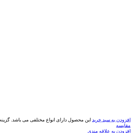
افزودن به سبد خرید
این محصول دارای انواع مختلفی می باشد. گزی
مقایسه
افزودن به علاقه مندی