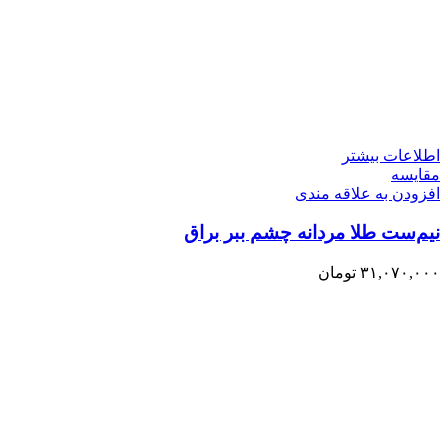
اطلاعات بیشتر
مقایسه
افزودن به علاقه مندی
نیم‌ست طلا مردانه چشم ببر براق
۳۱,۰۷۰,۰۰۰
تومان