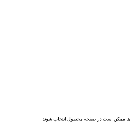
نه ها ممکن است در صفحه محصول انتخاب شوند