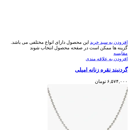
افزودن به سبد خرید
این محصول دارای انواع مختلفی می باشد.
گزینه ها ممکن است در صفحه محصول انتخاب شوند
مقایسه
افزودن به علاقه مندی
گردنبند نقره زنانه امیلی
۶,۵۷۴,۰۰۰
تومان