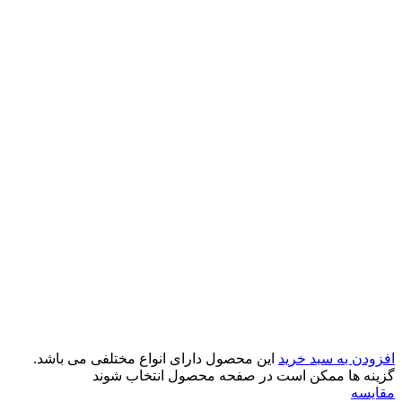
افزودن به سبد خرید
این محصول دارای انواع مختلفی می باشد.
گزینه ها ممکن است در صفحه محصول انتخاب شوند
مقایسه