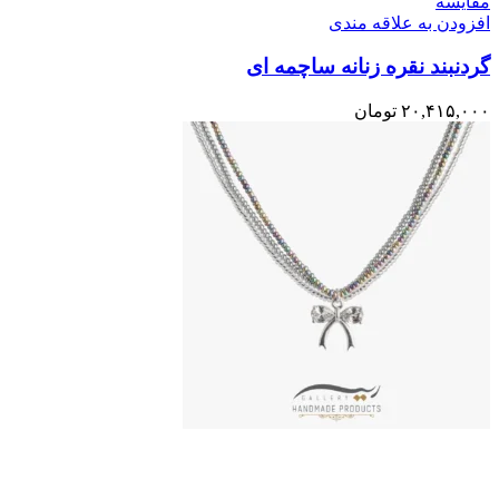
مقایسه
افزودن به علاقه مندی
گردنبند نقره زنانه ساچمه ای
۲۰,۴۱۵,۰۰۰
تومان