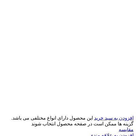
افزودن به سبد خرید
این محصول دارای انواع مختلفی می باشد.
گزینه ها ممکن است در صفحه محصول انتخاب شوند
مقایسه
افزودن به علاقه مندی