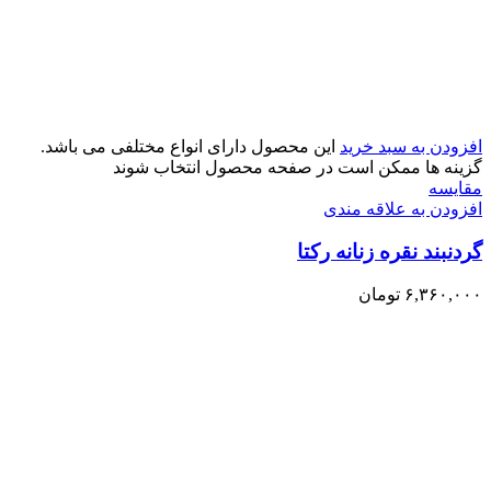
افزودن به سبد خرید
این محصول دارای انواع مختلفی می باشد.
گزینه ها ممکن است در صفحه محصول انتخاب شوند
مقایسه
افزودن به علاقه مندی
گردنبند نقره زنانه رکتا
۶,۳۶۰,۰۰۰
تومان