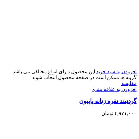
افزودن به سبد خرید
این محصول دارای انواع مختلفی می باشد.
گزینه ها ممکن است در صفحه محصول انتخاب شوند
مقایسه
افزودن به علاقه مندی
گردنبند نقره زنانه پاپیون
۴,۹۷۱,۰۰۰
تومان