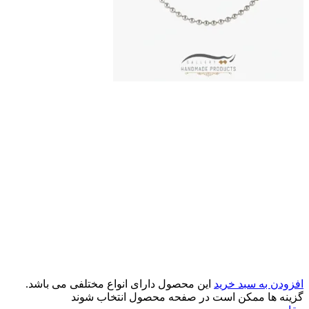
افزودن به سبد خرید
این محصول دارای انواع مختلفی می باشد.
گزینه ها ممکن است در صفحه محصول انتخاب شوند