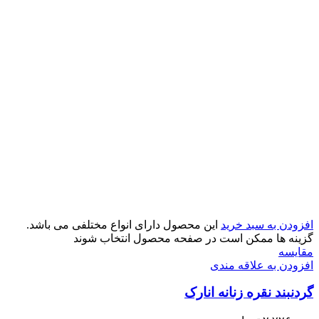
افزودن به سبد خرید
این محصول دارای انواع مختلفی می باشد.
گزینه ها ممکن است در صفحه محصول انتخاب شوند
مقایسه
افزودن به علاقه مندی
گردنبند نقره زنانه انارک