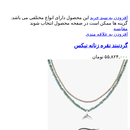
افزودن به سبد خرید
این محصول دارای انواع مختلفی می باشد.
گزینه ها ممکن است در صفحه محصول انتخاب شوند
مقایسه
افزودن به علاقه مندی
گردنبند نقره زنانه نیکس
۵۵,۸۲۴,۰۰۰
تومان