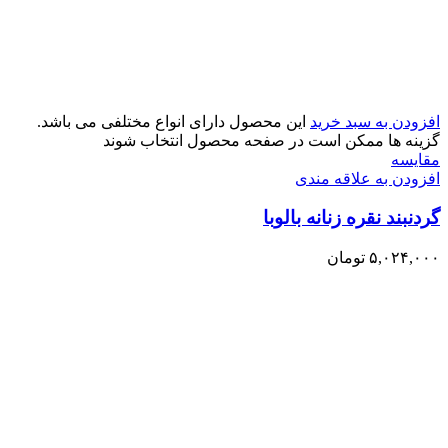
افزودن به سبد خرید
این محصول دارای انواع مختلفی می باشد.
گزینه ها ممکن است در صفحه محصول انتخاب شوند
مقایسه
افزودن به علاقه مندی
گردنبند نقره زنانه بالوبا
۵,۰۲۴,۰۰۰
تومان