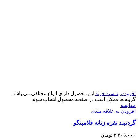
افزودن به سبد خرید
این محصول دارای انواع مختلفی می باشد.
گزینه ها ممکن است در صفحه محصول انتخاب شوند
مقایسه
افزودن به علاقه مندی
گردنبند نقره زنانه فلامینگو
۲,۴۰۵,۰۰۰
تومان