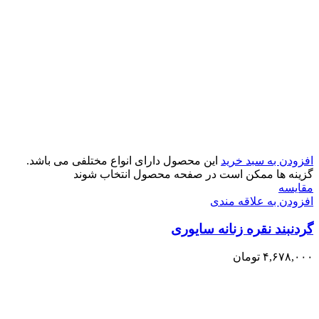
افزودن به سبد خرید
این محصول دارای انواع مختلفی می باشد.
گزینه ها ممکن است در صفحه محصول انتخاب شوند
مقایسه
افزودن به علاقه مندی
گردنبند نقره زنانه سایوری
۴,۶۷۸,۰۰۰
تومان