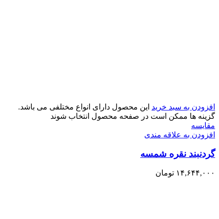
افزودن به سبد خرید
این محصول دارای انواع مختلفی می باشد.
گزینه ها ممکن است در صفحه محصول انتخاب شوند
مقایسه
افزودن به علاقه مندی
گردنبند نقره شمسه
۱۴,۶۴۴,۰۰۰
تومان