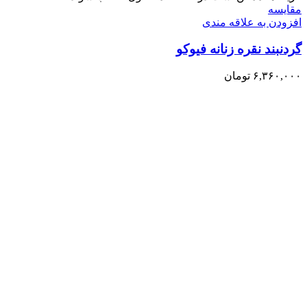
مقایسه
افزودن به علاقه مندی
گردنبند نقره زنانه فیوکو
۶,۳۶۰,۰۰۰
تومان