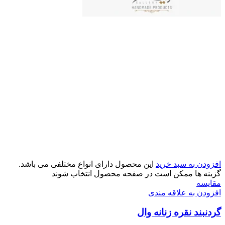
افزودن به سبد خرید
این محصول دارای انواع مختلفی می باشد.
گزینه ها ممکن است در صفحه محصول انتخاب شوند
مقایسه
افزودن به علاقه مندی
گردنبند نقره زنانه وال