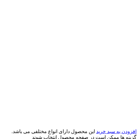
افزودن به سبد خرید
این محصول دارای انواع مختلفی می باشد.
گزینه ها ممکن است در صفحه محصول انتخاب شوند