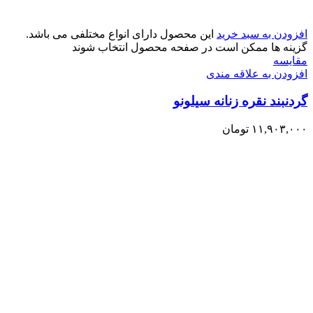
افزودن به سبد خرید
این محصول دارای انواع مختلفی می باشد.
گزینه ها ممکن است در صفحه محصول انتخاب شوند
مقایسه
افزودن به علاقه مندی
گردنبند نقره زنانه سیلونو
۱۱,۹۰۳,۰۰۰
تومان