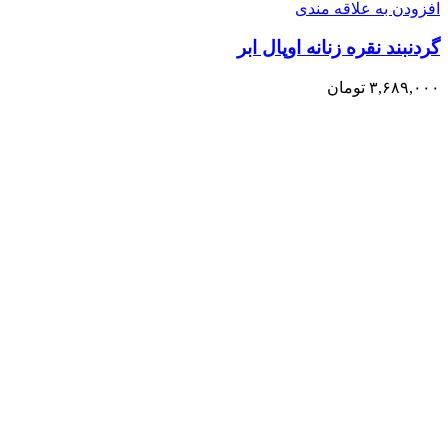
افزودن به علاقه مندی
گردنبند نقره زنانه اوپال ابر
۳,۶۸۹,۰۰۰
تومان