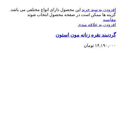
افزودن به سبد خرید
این محصول دارای انواع مختلفی می باشد.
گزینه ها ممکن است در صفحه محصول انتخاب شوند
مقایسه
افزودن به علاقه مندی
گردنبند نقره زنانه مون استون
۱۴,۱۹۰,۰۰۰
تومان