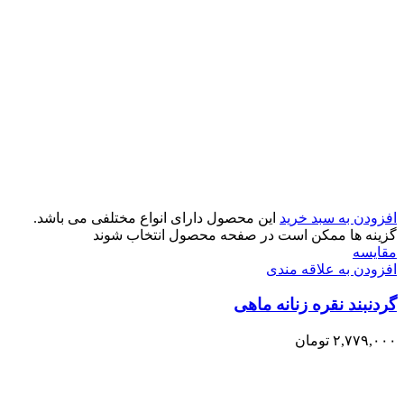
افزودن به سبد خرید
این محصول دارای انواع مختلفی می باشد.
گزینه ها ممکن است در صفحه محصول انتخاب شوند
مقایسه
افزودن به علاقه مندی
گردنبند نقره زنانه ماهی
۲,۷۷۹,۰۰۰
تومان