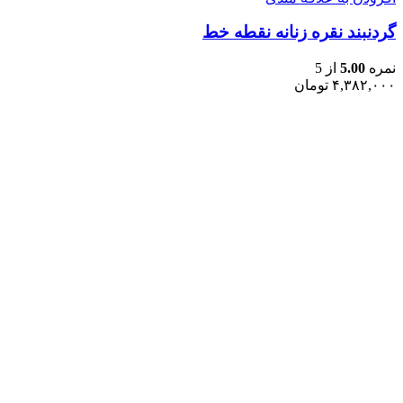
گردنبند نقره زنانه نقطه خط
نمره
5.00
از 5
۴,۳۸۲,۰۰۰
تومان