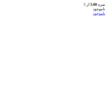
نمره
5.00
از 5
ناموجود
ناموجود