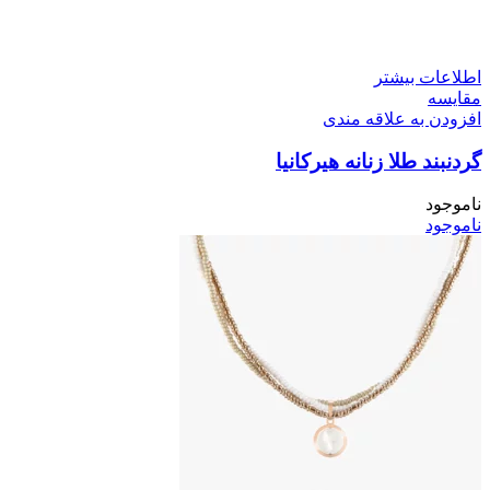
اطلاعات بیشتر
مقایسه
افزودن به علاقه مندی
گردنبند طلا زنانه هیرکانیا
ناموجود
ناموجود