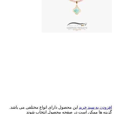
افزودن به سبد خرید
این محصول دارای انواع مختلفی می باشد.
گزینه ها ممکن است در صفحه محصول انتخاب شوند