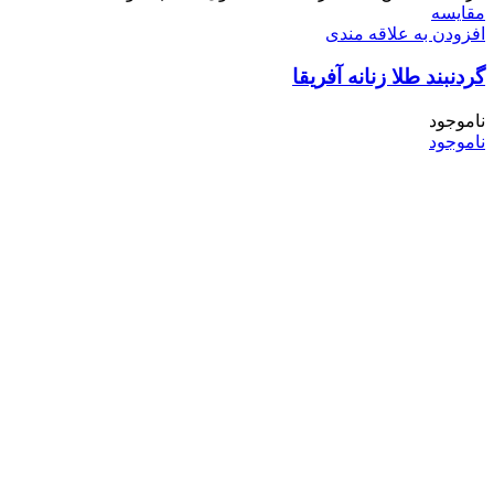
مقایسه
افزودن به علاقه مندی
گردنبند طلا زنانه آفریقا
ناموجود
ناموجود