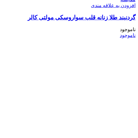
افزودن به علاقه مندی
گردنبند طلا زنانه قلب سواروسکی مولتی کالر
ناموجود
ناموجود