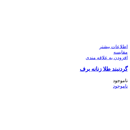
اطلاعات بیشتر
مقایسه
افزودن به علاقه مندی
گردنبند طلا زنانه برف
ناموجود
ناموجود