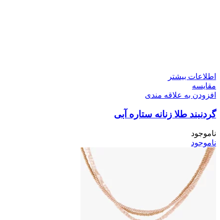
اطلاعات بیشتر
مقایسه
افزودن به علاقه مندی
گردنبند طلا زنانه ستاره آبی
ناموجود
ناموجود