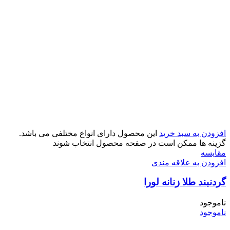
افزودن به سبد خرید
این محصول دارای انواع مختلفی می باشد.
گزینه ها ممکن است در صفحه محصول انتخاب شوند
مقایسه
افزودن به علاقه مندی
گردنبند طلا زنانه لورا
ناموجود
ناموجود