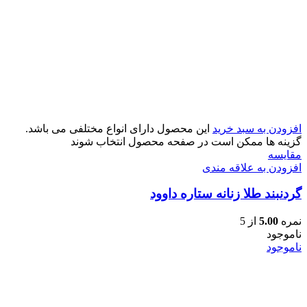
افزودن به سبد خرید
این محصول دارای انواع مختلفی می باشد.
گزینه ها ممکن است در صفحه محصول انتخاب شوند
مقایسه
افزودن به علاقه مندی
گردنبند طلا زنانه ستاره داوود
نمره
5.00
از 5
ناموجود
ناموجود