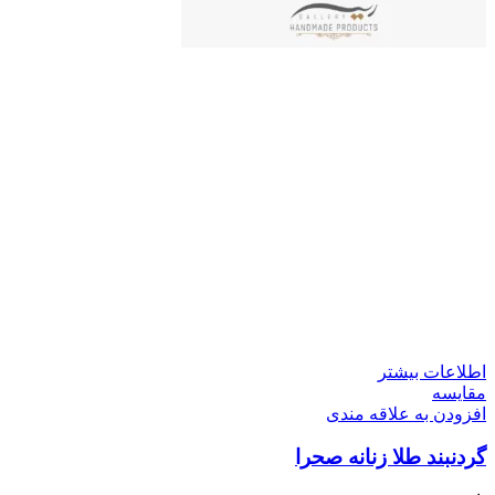
اطلاعات بیشتر
مقایسه
افزودن به علاقه مندی
گردنبند طلا زنانه صحرا