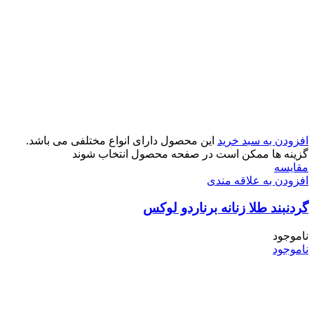
افزودن به سبد خرید
این محصول دارای انواع مختلفی می باشد.
گزینه ها ممکن است در صفحه محصول انتخاب شوند
مقایسه
افزودن به علاقه مندی
گردنبند طلا زنانه برناردو لوکس
ناموجود
ناموجود