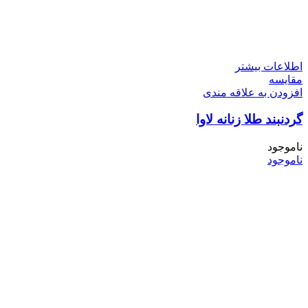
اطلاعات بیشتر
مقایسه
افزودن به علاقه مندی
گردنبند طلا زنانه لاوا
ناموجود
ناموجود