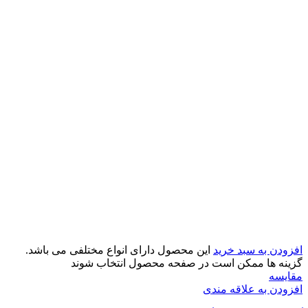
افزودن به سبد خرید
این محصول دارای انواع مختلفی می باشد.
گزینه ها ممکن است در صفحه محصول انتخاب شوند
مقایسه
افزودن به علاقه مندی