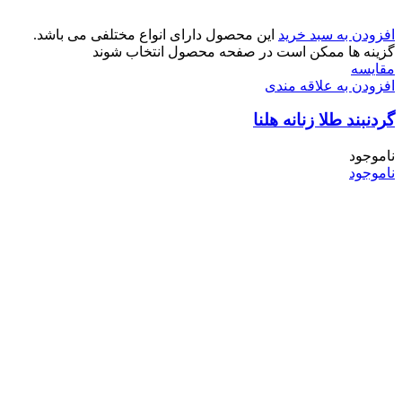
افزودن به سبد خرید
این محصول دارای انواع مختلفی می باشد.
گزینه ها ممکن است در صفحه محصول انتخاب شوند
مقایسه
افزودن به علاقه مندی
گردنبند طلا زنانه هلنا
ناموجود
ناموجود