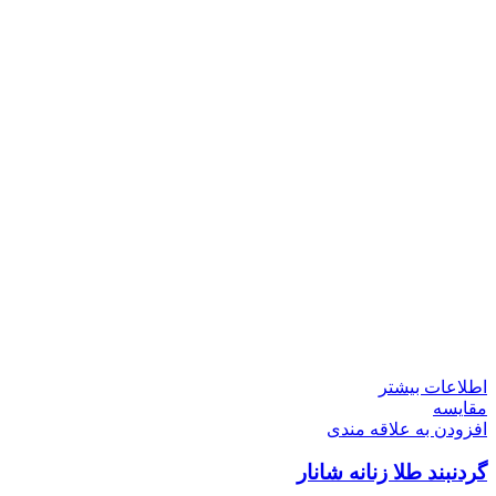
اطلاعات بیشتر
مقایسه
افزودن به علاقه مندی
گردنبند طلا زنانه شانار