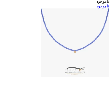
ناموجود
ناموجود