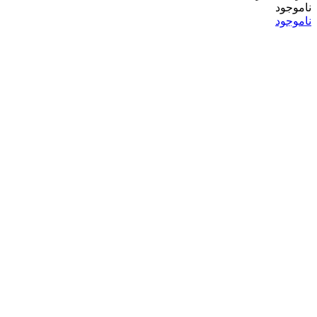
ناموجود
ناموجود