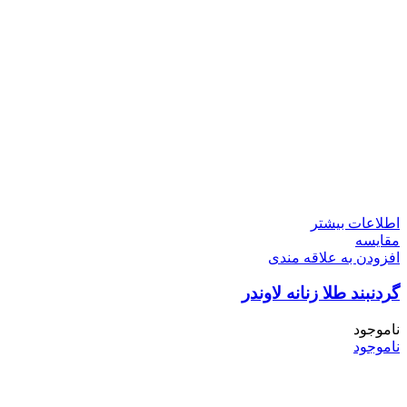
اطلاعات بیشتر
مقایسه
افزودن به علاقه مندی
گردنبند طلا زنانه لاوندر
ناموجود
ناموجود