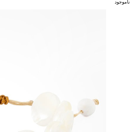
ناموجود