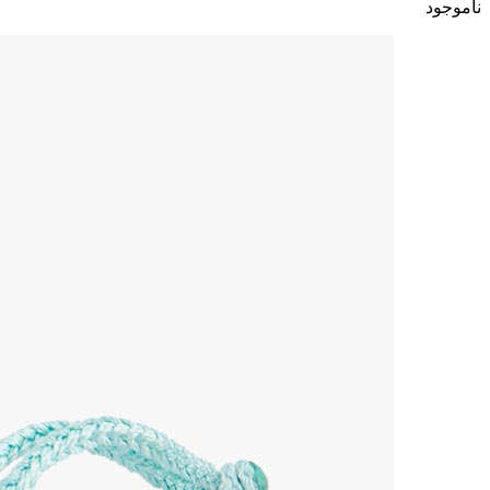
ناموجود